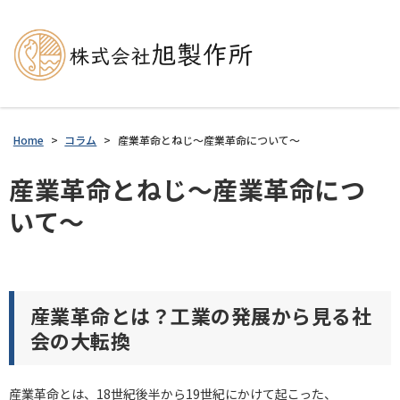
Home
>
コラム
>
産業革命とねじ～産業革命について～
産業革命とねじ～産業革命につ
いて～
産業革命とは？工業の発展から見る社
会の大転換
産業革命とは、18世紀後半から19世紀にかけて起こった、