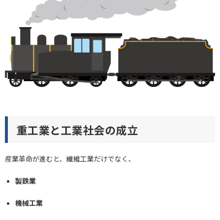
重工業と工業社会の成立
産業革命が進むと、繊維工業だけでなく、
製鉄業
機械工業