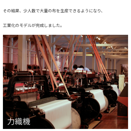
その結果、少人数で大量の布を生産できるようになり、
工業化のモデルが完成しました。