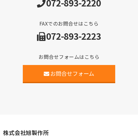
072-893-2220
FAXでのお問合せはこちら
072-893-2223
お問合せフォームはこちら
お問合せフォーム
株式会社旭製作所