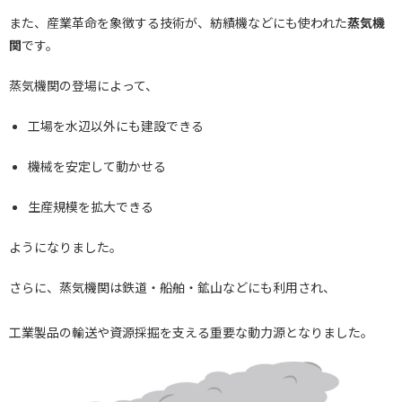
また、産業革命を象徴する技術が、紡績機などにも使われた
蒸気機
関
です。
蒸気機関の登場によって、
工場を水辺以外にも建設できる
機械を安定して動かせる
生産規模を拡大できる
ようになりました。
さらに、蒸気機関は鉄道・船舶・鉱山などにも利用され、
工業製品の輸送や資源採掘を支える重要な動力源となりました。