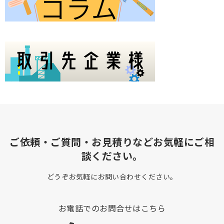
ご依頼・ご質問・お見積りなどお気軽にご相
談ください。
どうぞお気軽にお問い合わせください。
お電話でのお問合せはこちら