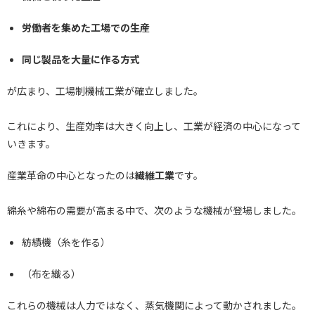
労働者を集めた工場での生産
同じ製品を大量に作る方式
が広まり、工場制機械工業が確立しました。
これにより、生産効率は大きく向上し、工業が経済の中心になって
いきます。
産業革命の中心となったのは
繊維工業
です。
綿糸や綿布の需要が高まる中で、次のような機械が登場しました。
紡績機（糸を作る）
（布を織る）
これらの機械は人力ではなく、蒸気機関によって動かされました。