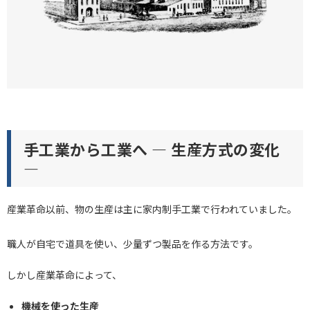
手工業から工業へ ― 生産方式の変化
―
産業革命以前、物の生産は主に家内制手工業で行われていました。
職人が自宅で道具を使い、少量ずつ製品を作る方法です。
しかし産業革命によって、
機械を使った生産