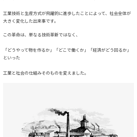
工業技術と生産方式が飛躍的に進歩したことによって、社会全体が
大きく変化した出来事です。
この革命は、単なる技術革新ではなく、
「どうやって物を作るか」「どこで働くか」「経済がどう回るか」
といった
工業と社会の仕組みそのものを変えました。