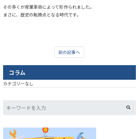
その多くが産業革命によって形作られました。
まさに、歴史の転換点となる時代です。
前の記事へ
コラム
カテゴリーなし