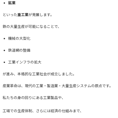
鉱業
といった
重工業
が発展します。
鉄の大量生産が可能になることで、
機械の大型化
鉄道網の整備
工業インフラの拡大
が進み、本格的な工業社会が成立しました。
産業革命は、現代の工業・製造業・大量生産システムの原点です。
私たちの身の回りにある工業製品や、
工場での生産体制、さらには経済の仕組みまで、