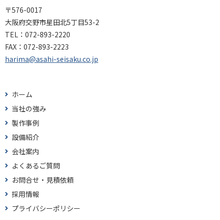
〒576-0017
大阪府交野市星田北5丁目53-2
TEL：
072-893-2220
FAX：
072-893-2223
harima@asahi-seisaku.co.jp
ホーム
当社の強み
製作事例
設備紹介
会社案内
よくあるご質問
お問合せ・見積依頼
採用情報
プライバシーポリシー