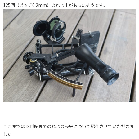
125個（ピッチ0.2mm）のねじ山があったそうです。
ここまでは18世紀までのねじの歴史について紹介させていただきま
した。