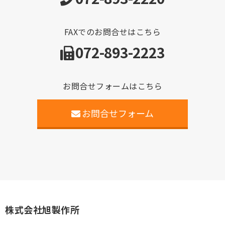
FAXでのお問合せはこちら
072-893-2223
お問合せフォームはこちら
お問合せフォーム
株式会社旭製作所