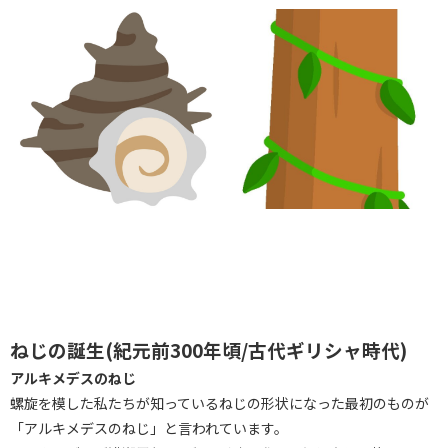
ねじの誕生(紀元前300年頃/古代ギリシャ時代)
アルキメデスのねじ
螺旋を模した私たちが知っているねじの形状になった最初のものが
「アルキメデスのねじ」と言われています。