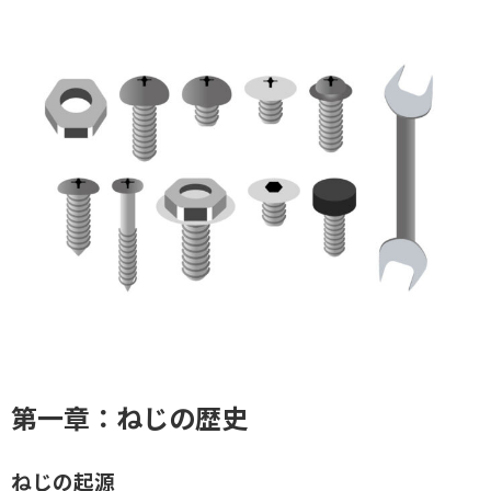
第一章：ねじの歴史
ねじの起源