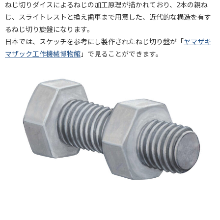
ねじ切りダイスによるねじの加工原理が描かれており、2本の親ね
じ、スライトレストと換え歯車まで用意した、近代的な構造を有す
るねじ切り旋盤になります。
日本では、スケッチを参考にし製作されたねじ切り盤が「
ヤマザキ
マザック工作機械博物館
」で見ることができます。