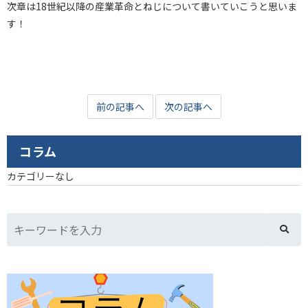
次章は18世紀以降の産業革命とねじについて書いていこうと思いま
す！
前の記事へ
次の記事へ
コラム
カテゴリーなし