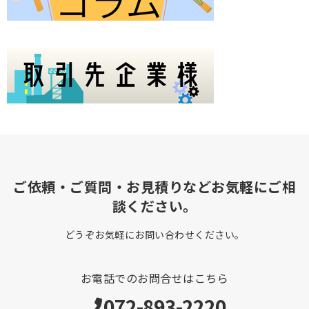
ご依頼・ご質問・お見積りなどお気軽にご相
談ください。
どうぞお気軽にお問い合わせください。
お電話でのお問合せはこちら
072-893-2220