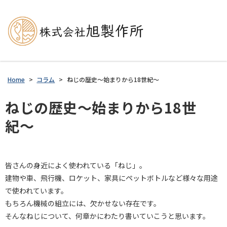
Home
>
コラム
>
ねじの歴史～始まりから18世紀～
ねじの歴史～始まりから18世
紀～
皆さんの身近によく使われている「ねじ」。
建物や車、飛行機、ロケット、家具にペットボトルなど様々な用途
で使われています。
もちろん機械の組立には、欠かせない存在です。
そんなねじについて、何章かにわたり書いていこうと思います。