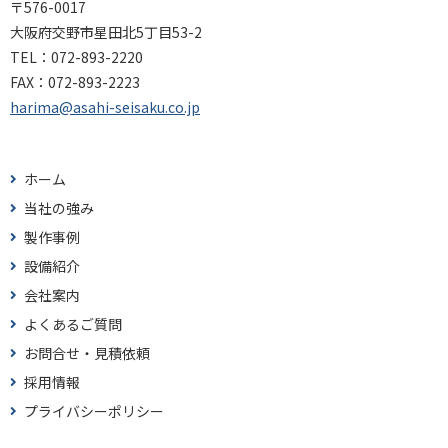
〒576-0017
大阪府交野市星田北5丁目53-2
TEL：
072-893-2220
FAX：
072-893-2223
harima@asahi-seisaku.co.jp
ホーム
当社の強み
製作事例
設備紹介
会社案内
よくあるご質問
お問合せ・見積依頼
採用情報
プライバシーポリシー