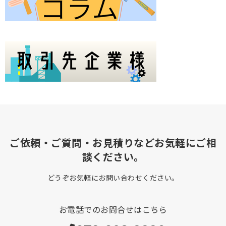
ご依頼・ご質問・お見積りなどお気軽にご相
談ください。
どうぞお気軽にお問い合わせください。
お電話でのお問合せはこちら