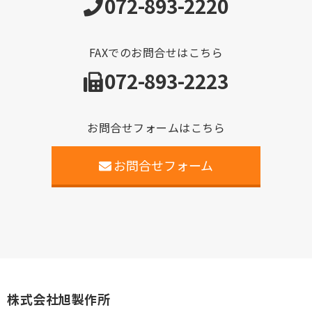
072-893-2220
FAXでのお問合せはこちら
072-893-2223
お問合せフォームはこちら
お問合せフォーム
株式会社旭製作所