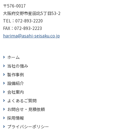
〒576-0017
大阪府交野市星田北5丁目53-2
TEL：
072-893-2220
FAX：
072-893-2223
harima@asahi-seisaku.co.jp
ホーム
当社の強み
製作事例
設備紹介
会社案内
よくあるご質問
お問合せ・見積依頼
採用情報
プライバシーポリシー