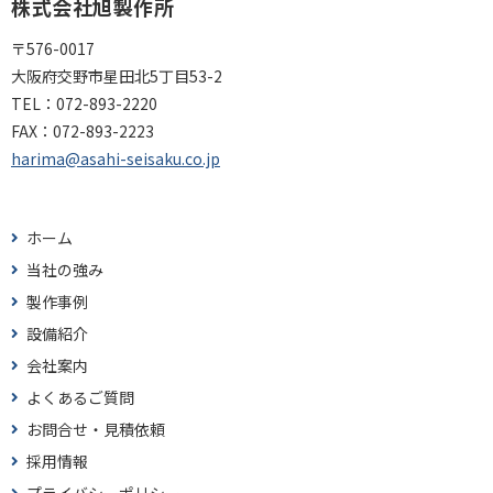
株式会社旭製作所
〒576-0017
大阪府交野市星田北5丁目53-2
TEL：
072-893-2220
FAX：
072-893-2223
harima@asahi-seisaku.co.jp
ホーム
当社の強み
製作事例
設備紹介
会社案内
よくあるご質問
お問合せ・見積依頼
採用情報
プライバシーポリシー