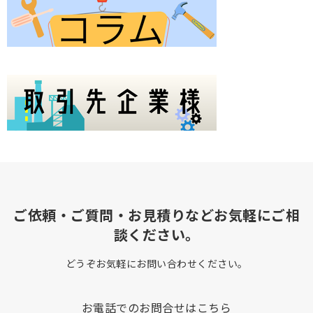
ご依頼・ご質問・お見積りなどお気軽にご相
談ください。
どうぞお気軽にお問い合わせください。
お電話でのお問合せはこちら