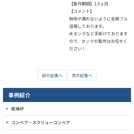
【製作期間】1.5ヵ月
【コメント】
粉体が漏れないように全周フル
溶接しております。
水タンクなど手掛けております
ので、タンクの製作はお任せく
ださい！
前の記事へ
次の記事へ
事例紹介
乾燥炉
コンベア・スクリューコンベア