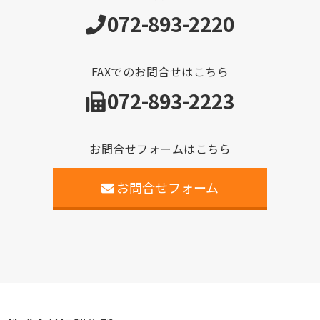
072-893-2220
FAXでのお問合せはこちら
072-893-2223
お問合せフォームはこちら
お問合せフォーム