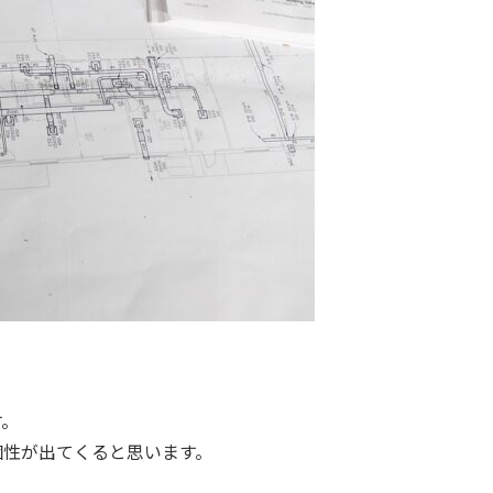
す。
個性が出てくると思います。