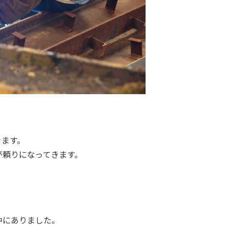
きます。
が頼りになってきます。
中にありました。