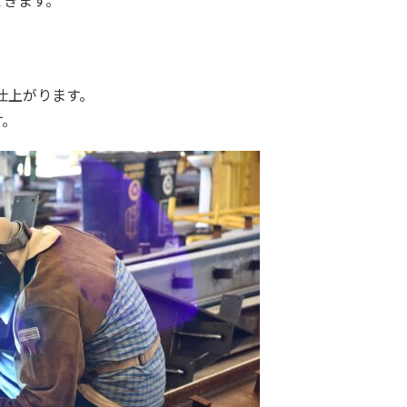
てきます。
仕上がります。
す。