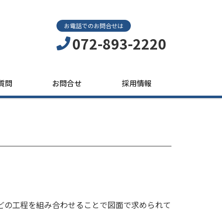
お電話でのお問合せは
072-893-2220
質問
お問合せ
採用情報
どの工程を組み合わせることで図面で求められて