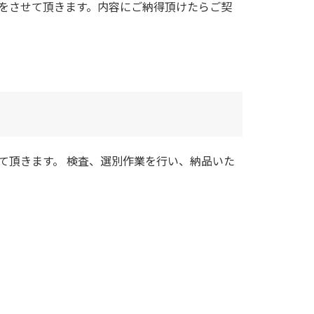
をさせて頂きます。内容にご納得頂けたらご契
て頂きます。 検査、選別作業を行い、納品いた