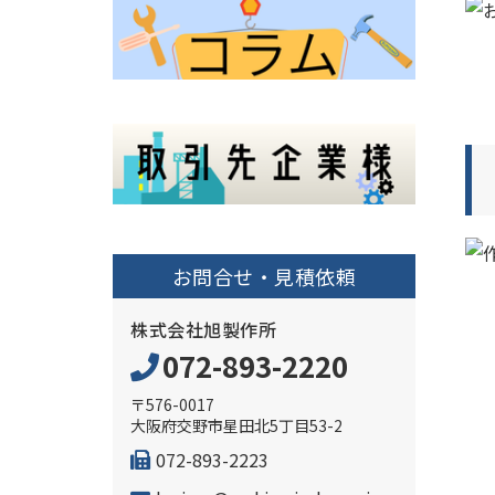
お問合せ・見積依頼
株式会社旭製作所
072-893-2220
〒576-0017
大阪府交野市星田北5丁目53-2
072-893-2223