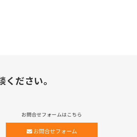
談ください。
お問合せフォームはこちら
お問合せフォーム