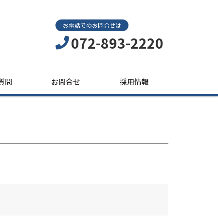
お電話でのお問合せは
072-893-2220
質問
お問合せ
採用情報