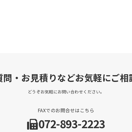
質問・お見積りなどお気軽にご相
どうぞお気軽にお問い合わせください。
FAXでのお問合せはこちら
072-893-2223