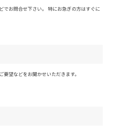
どでお問合せ下さい。 特にお急ぎの方はすぐに
ご要望などをお聞かせいただきます。