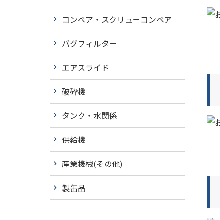
コンベア・スクリューコンベア
バグフィルター
エアスライド
破砕機
タンク・水関係
供給機
産業機械(その他)
製缶品