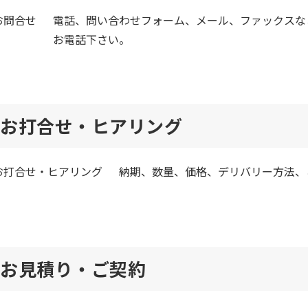
電話、問い合わせフォーム、メール、ファックスな
お電話下さい。
お打合せ・ヒアリング
納期、数量、価格、デリバリー方法、
お見積り・ご契約