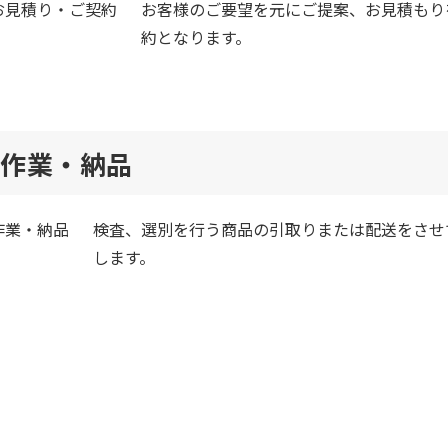
お客様のご要望を元にご提案、お見積もり
約となります。
作業・納品
検査、選別を行う商品の引取りまたは配送をさせ
します。