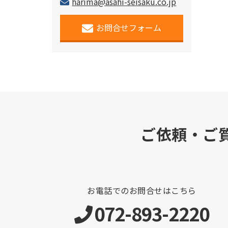
harima@asahi-seisaku.co.jp
お問合せフォーム
ご依頼・ご
お電話でのお問合せはこちら
072-893-2220