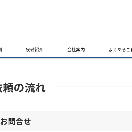
例
設備紹介
会社案内
よくあるご
依頼の流れ
お問合せ