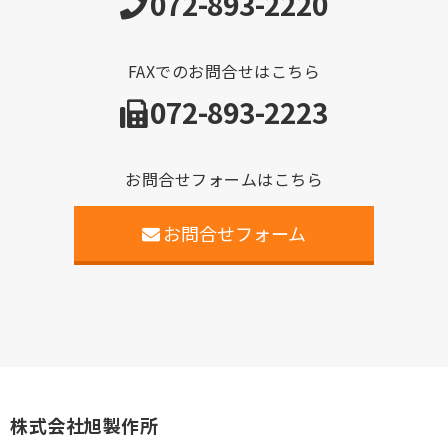
072-893-2220
FAXでのお問合せはこちら
072-893-2223
お問合せフォームはこちら
お問合せフォーム
株式会社旭製作所