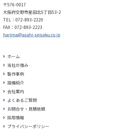
〒576-0017
大阪府交野市星田北5丁目53-2
TEL：
072-893-2220
FAX：
072-893-2223
harima@asahi-seisaku.co.jp
ホーム
当社の強み
製作事例
設備紹介
会社案内
よくあるご質問
お問合せ・見積依頼
採用情報
プライバシーポリシー