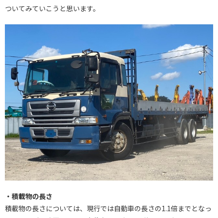
ついてみていこうと思います。
・積載物の長さ
積載物の長さについては、現行では自動車の長さの1.1倍までとなっ