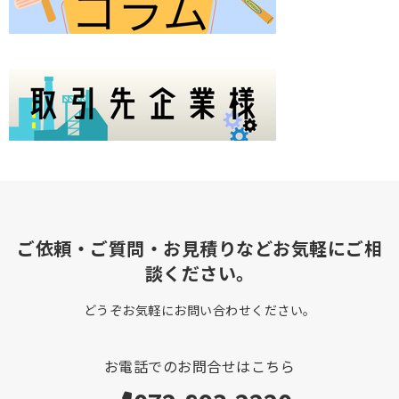
ご依頼・ご質問・お見積りなどお気軽にご相
談ください。
どうぞお気軽にお問い合わせください。
お電話でのお問合せはこちら