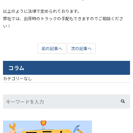
以上のように法律で定められております。
弊社では、出荷時のトラックの手配もできますのでご相談くださ
い！
前の記事へ
次の記事へ
コラム
カテゴリーなし