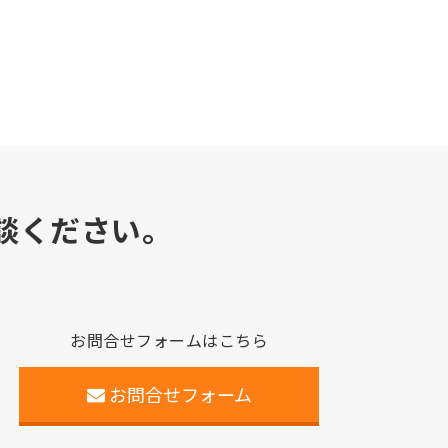
談ください。
お問合せフォームはこちら
お問合せフォーム