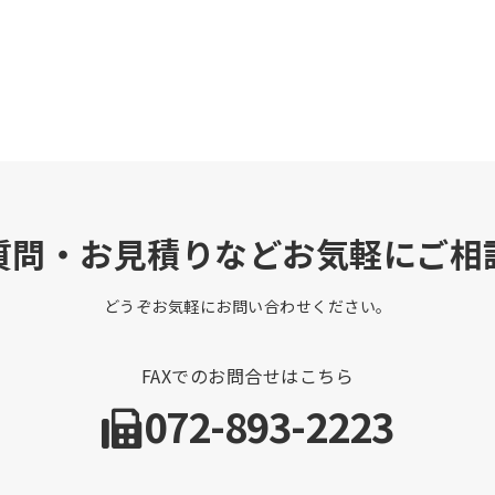
質問・お見積りなどお気軽にご相
どうぞお気軽にお問い合わせください。
FAXでのお問合せはこちら
072-893-2223