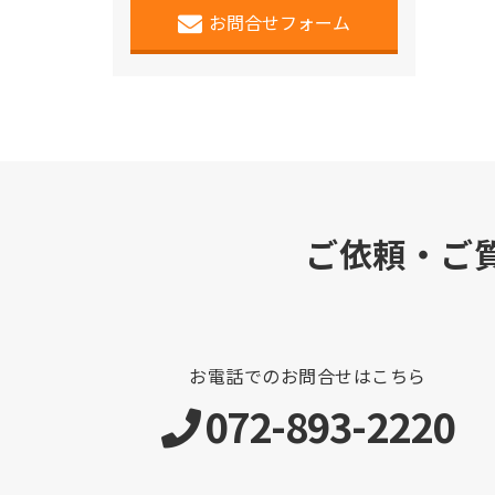
お問合せフォーム
ご依頼・ご
お電話でのお問合せはこちら
072-893-2220