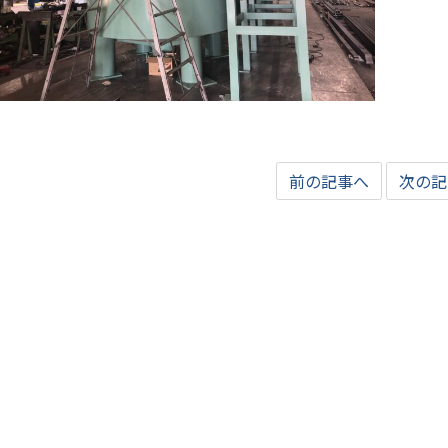
前の記事へ
次の記