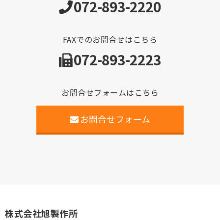
072-893-2220
FAXでのお問合せはこちら
072-893-2223
お問合せフォームはこちら
お問合せフォーム
株式会社旭製作所