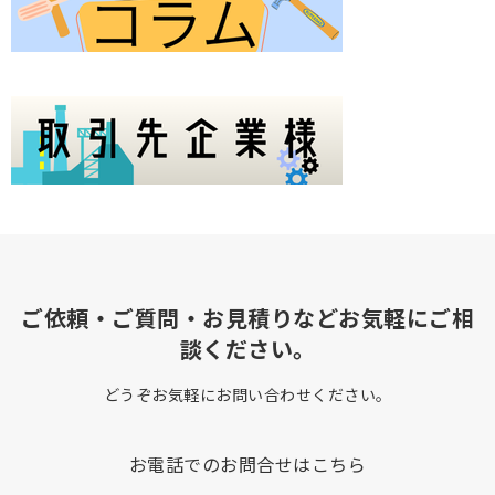
ご依頼・ご質問・お見積りなどお気軽にご相
談ください。
どうぞお気軽にお問い合わせください。
お電話でのお問合せはこちら