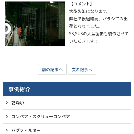
【コメント】
大型製缶になります。
弊社で仮組確認、バラシての出
荷となりました。
SS,SUSの大型製缶も製作させて
いただきます！
前の記事へ
次の記事へ
事例紹介
乾燥炉
コンベア・スクリューコンベア
バグフィルター