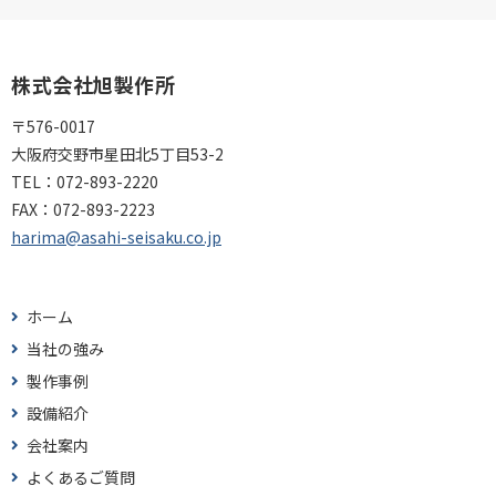
株式会社旭製作所
〒576-0017
大阪府交野市星田北5丁目53-2
TEL：
072-893-2220
FAX：
072-893-2223
harima@asahi-seisaku.co.jp
ホーム
当社の強み
製作事例
設備紹介
会社案内
よくあるご質問