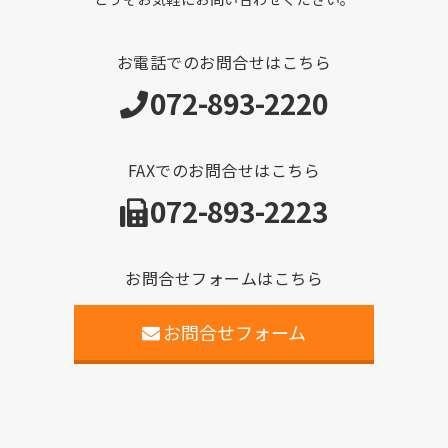
お電話でのお問合せはこちら
072-893-2220
FAXでのお問合せはこちら
072-893-2223
お問合せフォームはこちら
お問合せフォーム