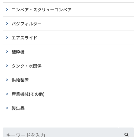
コンベア・スクリューコンベア
バグフィルター
エアスライド
破砕機
タンク・水関係
供給装置
産業機械(その他)
製缶品