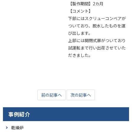
【製作期間】2カ月
【コメント】
下部にはスクリューコンベアが
ついており、脱水したものを運
び出します。
上部には開閉式扉がついており
試運転まで行い出荷させていた
だきました。
前の記事へ
次の記事へ
事例紹介
乾燥炉