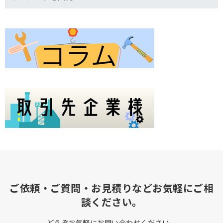
ご依頼・ご質問・お見積りなどお気軽にご相
談ください。
どうぞお気軽にお問い合わせください。